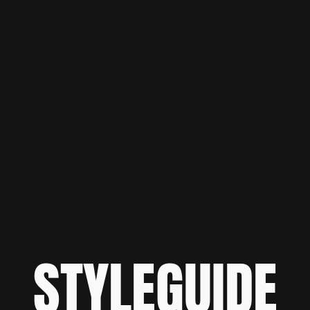
STYLEGUIDE